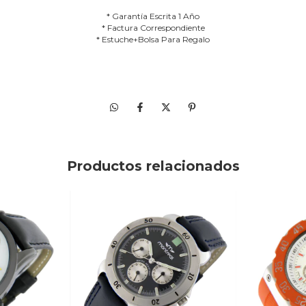
* Garantía Escrita 1 Año
* Factura Correspondiente
* Estuche+Bolsa Para Regalo
Productos relacionados