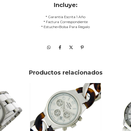
Incluye:
* Garantía Escrita 1 Año
* Factura Correspondiente
* Estuche+Bolsa Para Regalo
Productos relacionados